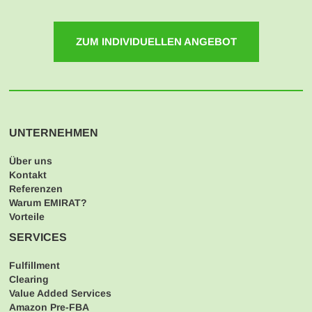
ZUM INDIVIDUELLEN ANGEBOT
UNTERNEHMEN
Über uns
Kontakt
Referenzen
Warum EMIRAT?
Vorteile
SERVICES
Fulfillment
Clearing
Value Added Services
Amazon Pre-FBA