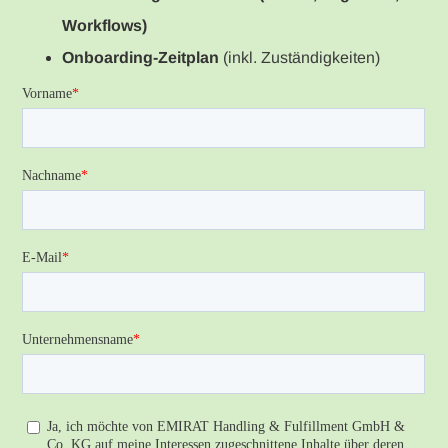
Workflows)
Onboarding-Zeitplan
(inkl. Zuständigkeiten)