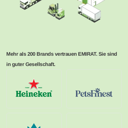
Mehr als 200 Brands vertrauen EMIRAT. Sie sind
in guter Gesellschaft.