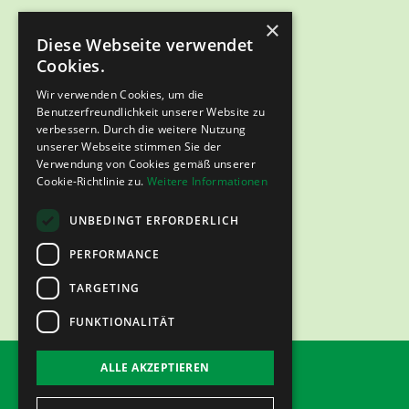
×
Diese Webseite verwendet
Cookies.
Wir verwenden Cookies, um die
Benutzerfreundlichkeit unserer Website zu
verbessern. Durch die weitere Nutzung
unserer Webseite stimmen Sie der
Verwendung von Cookies gemäß unserer
Cookie-Richtlinie zu.
Weitere Informationen
UNBEDINGT ERFORDERLICH
PERFORMANCE
TARGETING
FUNKTIONALITÄT
ALLE AKZEPTIEREN
Impressum
Datenschutz