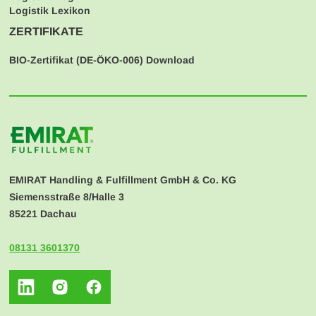
Logistik Lexikon
ZERTIFIKATE
BIO-Zertifikat (
DE-ÖKO-006
) Download
EMIRAT Handling & Fulfillment GmbH & Co. KG
Siemensstraße 8/Halle 3
85221 Dachau
08131 3601370