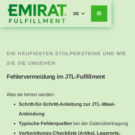
DE
DIE HÄUFIGSTEN STOLPERSTEINE UND WIE
SIE SIE UMGEHEN
Fehlervermeidung im JTL-Fulfillment
Was sie lernen werden:
Schritt-für-Schritt-Anleitung
zur JTL-Wawi-
Anbindung
Typische Fehlerquellen
bei der Datenübertragung
Vorbereitungs-Checkliste
(Artikel, Lagerorte,