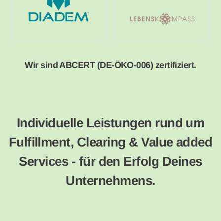
Wir sind ABCERT (DE-ÖKO-006) zertifiziert.
Individuelle Leistungen rund um
Fulfillment, Clearing & Value added
Services - für den Erfolg Deines
Unternehmens.