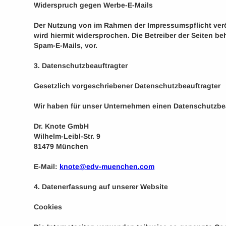
Widerspruch gegen Werbe-E-Mails
Der Nutzung von im Rahmen der Impressumspflicht verö
wird hiermit widersprochen. Die Betreiber der Seiten b
Spam-E-Mails, vor.
3. Datenschutzbeauftragter
Gesetzlich vorgeschriebener Datenschutzbeauftragter
Wir haben für unser Unternehmen einen Datenschutzbeau
Dr. Knote GmbH
Wilhelm-Leibl-Str. 9
81479 München
E-Mail:
knote@edv-muenchen.com
4. Datenerfassung auf unserer Website
Cookies