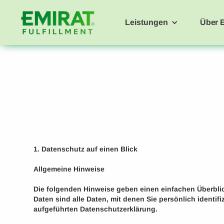
Leistungen
Über 
1. Datenschutz auf einen Blick
Allgemeine Hinweise
Die folgenden Hinweise geben einen einfachen Überbl
Daten sind alle Daten, mit denen Sie persönlich ident
aufgeführten Datenschutzerklärung.