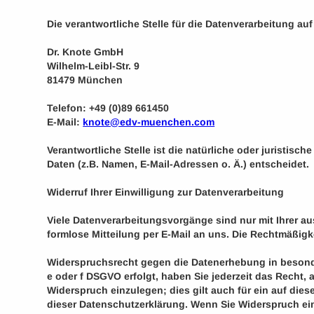
Die verantwortliche Stelle für die Datenverarbeitung auf
Dr. Knote GmbH
Wilhelm-Leibl-Str. 9
81479 München
Telefon: +49 (0)89 661450
E-Mail:
knote@edv-muenchen.com
Verantwortliche Stelle ist die natürliche oder juristi
Daten (z.B. Namen, E-Mail-Adressen o. Ä.) entscheidet.
Widerruf Ihrer Einwilligung zur Datenverarbeitung
Viele Datenverarbeitungsvorgänge sind nur mit Ihrer aus
formlose Mitteilung per E-Mail an uns. Die Rechtmäßigk
Widerspruchsrecht gegen die Datenerhebung in besonde
e oder f DSGVO erfolgt, haben Sie jederzeit das Recht
Widerspruch einzulegen; dies gilt auch für ein auf die
dieser Datenschutzerklärung. Wenn Sie Widerspruch ein