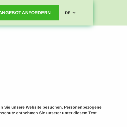
ANGEBOT ANFORDERN
DE
enn Sie unsere Website besuchen. Personenbezogene
tenschutz entnehmen Sie unserer unter diesem Text