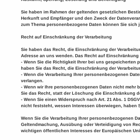
Sie haben im Rahmen der geltenden gesetzlichen Besti
Herkunft und Empfänger und den Zweck der Datenverarb
zum Thema personenbezogene Daten können Sie sich j
Recht auf Einschränkung der Verarbeitung
Sie haben das Recht, die Einschränkung der Verarbeit
Adresse an uns wenden. Das Recht auf Einschränkung d
- Wenn Sie die Richtigkeit Ihrer bei uns gespeicherten
haben Sie das Recht, die Einschränkung der Verarbeit
- Wenn die Verarbeitung Ihrer personenbezogenen Date
verlangen.
- Wenn wir Ihre personenbezogenen Daten nicht mehr 
Sie das Recht, statt der Löschung die Einschränkung d
- Wenn Sie einen Widerspruch nach Art. 21 Abs. 1 DS
nicht feststeht, wessen Interessen überwiegen, haben 
Wenn Sie die Verarbeitung Ihrer personenbezogenen Dat
Geltendmachung, Ausübung oder Verteidigung von Rech
wichtigen öffentlichen Interesses der Europäischen Uni