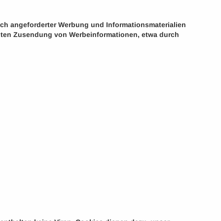
ch angeforderter Werbung und Informationsmaterialien
langten Zusendung von Werbeinformationen, etwa durch