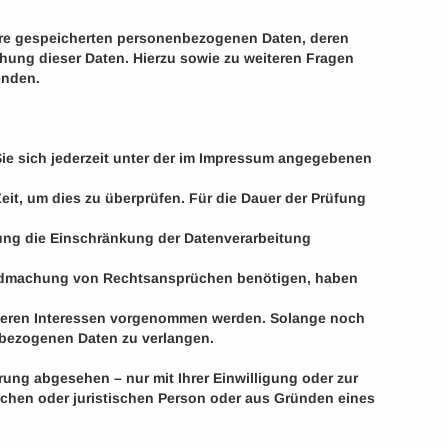
Ihre gespeicherten personenbezogenen Daten, deren
hung dieser Daten. Hierzu sowie zu weiteren Fragen
enden.
ie sich jederzeit unter der im Impressum angegebenen
eit, um dies zu überprüfen. Für die Dauer der Prüfung
ung die Einschränkung der Datenverarbeitung
tendmachung von Rechtsansprüchen benötigen, haben
nseren Interessen vorgenommen werden. Solange noch
nbezogenen Daten zu verlangen.
ung abgesehen – nur mit Ihrer Einwilligung oder zur
chen oder juristischen Person oder aus Gründen eines