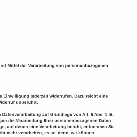
e und Mittel der Verarbeitung von personenbezogenen
 Einwilligung jederzeit widerrufen. Dazu reicht eine
iderruf unberührt.
tenverarbeitung auf Grundlage von Art. 6 Abs. 1 lit.
gegen die Verarbeitung Ihrer personenbezogenen Daten
age, auf denen eine Verarbeitung beruht, entnehmen Sie
ht mehr verarbeiten, es sei denn, wir können