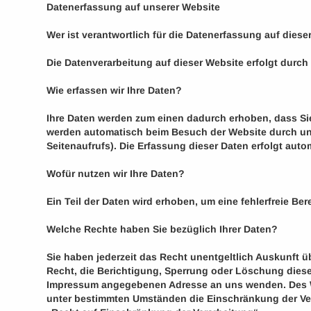
Datenerfassung auf unserer Website
Wer ist verantwortlich für die Datenerfassung auf diese
Die Datenverarbeitung auf dieser Website erfolgt dur
Wie erfassen wir Ihre Daten?
Ihre Daten werden zum einen dadurch erhoben, dass Sie 
werden automatisch beim Besuch der Website durch unse
Seitenaufrufs). Die Erfassung dieser Daten erfolgt auto
Wofür nutzen wir Ihre Daten?
Ein Teil der Daten wird erhoben, um eine fehlerfreie B
Welche Rechte haben Sie bezüglich Ihrer Daten?
Sie haben jederzeit das Recht unentgeltlich Auskunft
Recht, die Berichtigung, Sperrung oder Löschung diese
Impressum angegebenen Adresse an uns wenden. Des We
unter bestimmten Umständen die Einschränkung der Ver