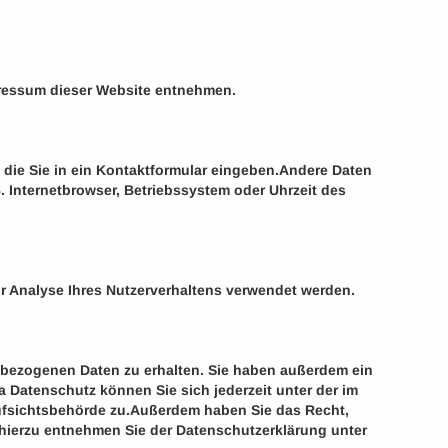
pressum dieser Website entnehmen.
 die Sie in ein Kontaktformular eingeben.Andere Daten
 Internetbrowser, Betriebssystem oder Uhrzeit des
ur Analyse Ihres Nutzerverhaltens verwendet werden.
nbezogenen Daten zu erhalten. Sie haben außerdem ein
 Datenschutz können Sie sich jederzeit unter der im
ufsichtsbehörde zu.Außerdem haben Sie das Recht,
hierzu entnehmen Sie der Datenschutzerklärung unter