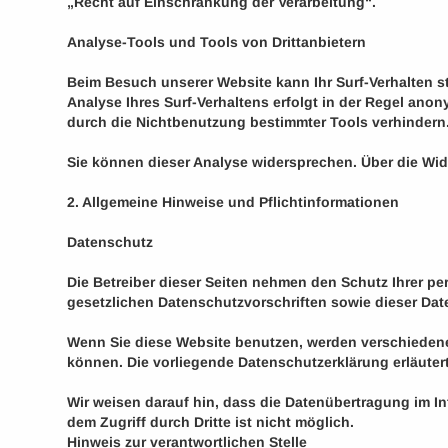
„Recht auf Einschränkung der Verarbeitung“.
Analyse-Tools und Tools von Drittanbietern
Beim Besuch unserer Website kann Ihr Surf-Verhalten 
Analyse Ihres Surf-Verhaltens erfolgt in der Regel ano
durch die Nichtbenutzung bestimmter Tools verhindern. 
Sie können dieser Analyse widersprechen. Über die Wid
2. Allgemeine Hinweise und Pflichtinformationen
Datenschutz
Die Betreiber dieser Seiten nehmen den Schutz Ihrer p
gesetzlichen Datenschutzvorschriften sowie dieser Dat
Wenn Sie diese Website benutzen, werden verschiedene
können. Die vorliegende Datenschutzerklärung erläutert
Wir weisen darauf hin, dass die Datenübertragung im In
dem Zugriff durch Dritte ist nicht möglich.
Hinweis zur verantwortlichen Stelle