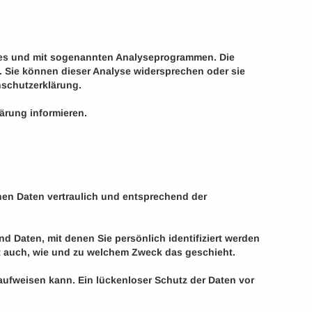
kies und mit sogenannten Analyseprogrammen. Die
n. Sie können dieser Analyse widersprechen oder sie
nschutzerklärung.
ärung informieren.
nen Daten vertraulich und entsprechend der
Daten, mit denen Sie persönlich identifiziert werden
ert auch, wie und zu welchem Zweck das geschieht.
 aufweisen kann. Ein lückenloser Schutz der Daten vor