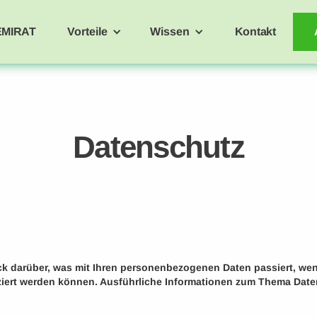
EMIRAT
Vorteile
Wissen
Kontakt
Datenschutz
ick darüber, was mit Ihren personenbezogenen Daten passiert, w
ifiziert werden können. Ausführliche Informationen zum Thema Da