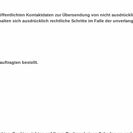
ffentlichten Kontaktdaten zur Übersendung von nicht ausdrückli
ehalten sich ausdrücklich rechtliche Schritte im Falle der unver
ftragten bestellt.