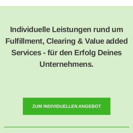
Individuelle Leistungen rund um
Fulfillment, Clearing & Value added
Services - für den Erfolg Deines
Unternehmens.
ZUM INDIVIDUELLEN ANGEBOT