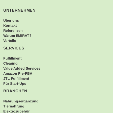
UNTERNEHMEN
Über uns
Kontakt
Referenzen
Warum EMIRAT?
Vorteile
SERVICES
Fulfillment
Clearing
Value Added Services
Amazon Pre-FBA
JTL Fulfillment
Für Start-Ups
BRANCHEN
Nahrungsergänzung
Tiernahrung
Elektrozubehör