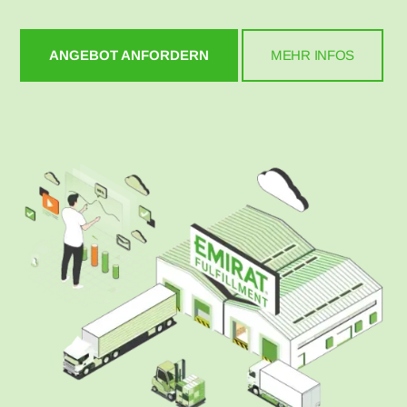
ANGEBOT ANFORDERN
MEHR INFOS