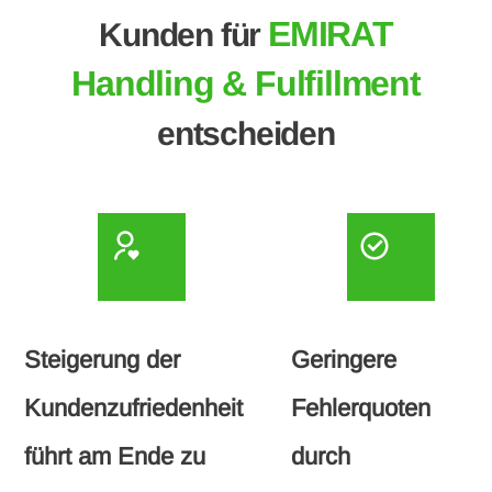
EMIRAT
Kunden für
Handling & Fulfillment
entscheiden
Steigerung der
Geringere
Kundenzufriedenheit
Fehlerquoten
führt am Ende zu
durch