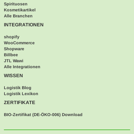
Spirituosen
Kosmetikartikel
Alle Branchen
INTEGRATIONEN
shopify
WooCommerce
Shopware
Billbee
JTL Wawi
Alle Integrationen
WISSEN
Logistik Blog
Logistik Lexikon
ZERTIFIKATE
BIO-Zertifikat (
DE-ÖKO-006
) Download