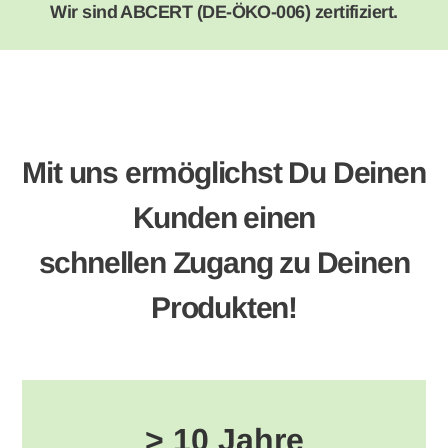
Wir sind ABCERT (DE-ÖKO-006) zertifiziert.
Mit uns ermöglichst Du Deinen
Kunden einen
schnellen Zugang zu Deinen
Produkten!
> 10 Jahre