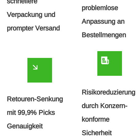
schnellere
problemlose
Verpackung und
Anpassung an
prompter Versand
Bestellmengen
Risikoreduzierung
Retouren-Senkung
durch Konzern-
mit 99,9% Picks
konforme
Genauigkeit
Sicherheit