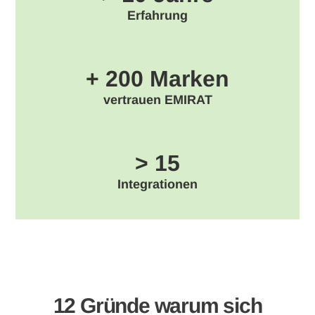
Erfahrung
+ 200 Marken
vertrauen EMIRAT
> 15
Integrationen
12 Gründe warum sich