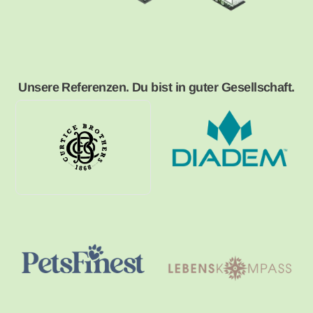
Unsere Referenzen. Du bist in guter Gesellschaft.