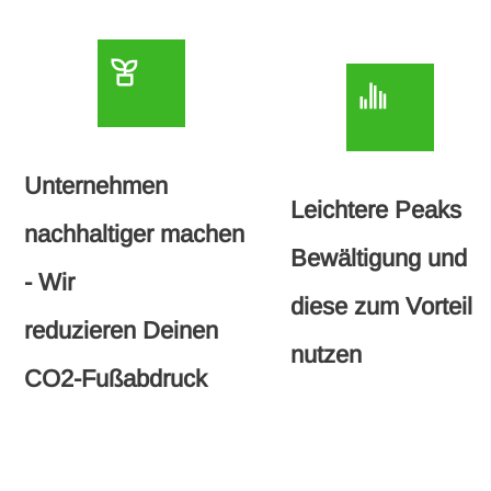
Unternehmen
Leichtere Peaks
nachhaltiger machen
Bewältigung und
- Wir
diese zum Vorteil
reduzieren Deinen
nutzen
CO2-Fußabdruck