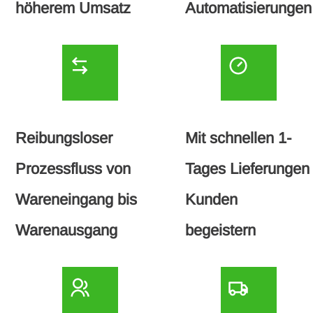
höherem Umsatz
Automatisierungen
Reibungsloser
Mit schnellen 1-
Prozessfluss von
Tages Lieferungen
Wareneingang bis
Kunden
Warenausgang
begeistern