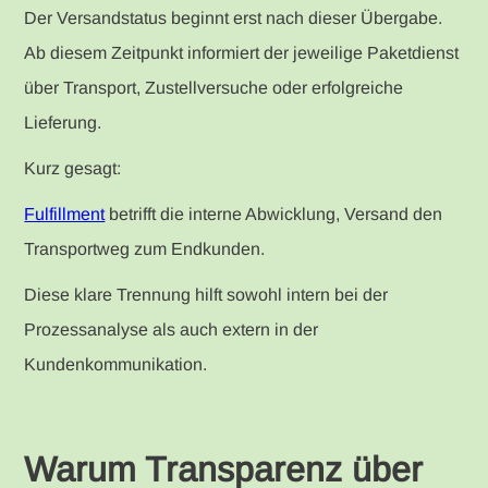
Der Versandstatus beginnt erst nach dieser Übergabe.
Ab diesem Zeitpunkt informiert der jeweilige Paketdienst
über Transport, Zustellversuche oder erfolgreiche
Lieferung.
Kurz gesagt:
Fulfillment
betrifft die interne Abwicklung, Versand den
Transportweg zum Endkunden.
Diese klare Trennung hilft sowohl intern bei der
Prozessanalyse als auch extern in der
Kundenkommunikation.
Warum Transparenz über