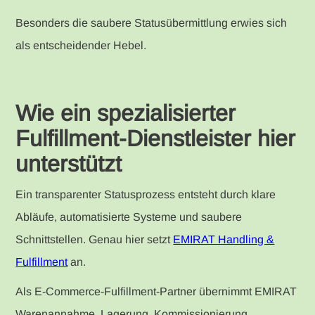
Besonders die saubere Statusübermittlung erwies sich
als entscheidender Hebel.
Wie ein spezialisierter
Fulfillment-Dienstleister hier
unterstützt
Ein transparenter Statusprozess entsteht durch klare
Abläufe, automatisierte Systeme und saubere
Schnittstellen. Genau hier setzt
EMIRAT Handling &
Fulfillment
an.
Als E-Commerce-Fulfillment-Partner übernimmt EMIRAT
Warenannahme, Lagerung, Kommissionierung,