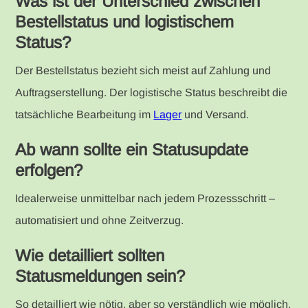
Was ist der Unterschied zwischen
Bestellstatus und logistischem
Status?
Der Bestellstatus bezieht sich meist auf Zahlung und
Auftragserstellung. Der logistische Status beschreibt die
tatsächliche Bearbeitung im
Lager
und Versand.
Ab wann sollte ein Statusupdate
erfolgen?
Idealerweise unmittelbar nach jedem Prozessschritt –
automatisiert und ohne Zeitverzug.
Wie detailliert sollten
Statusmeldungen sein?
So detailliert wie nötig, aber so verständlich wie möglich.