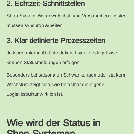
2. Echtzeit-Schnittstellen
Shop-System, Warenwirtschaft und Versanddienstleister
müssen synchron arbeiten.
3. Klar definierte Prozesszeiten
Je klarer interne Abläufe definiert sind, desto präziser
können Statusmeldungen erfolgen.
Besonders bei saisonalen Schwankungen oder starkem
Wachstum zeigt sich, wie belastbar die eigene
Logistikstruktur wirklich ist.
Wie wird der Status in
Shop-Systemen