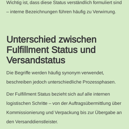
Wichtig ist, dass diese Status verständlich formuliert sind
– interne Bezeichnungen führen häufig zu Verwirrung.
Unterschied zwischen
Fulfillment Status und
Versandstatus
Die Begriffe werden häufig synonym verwendet,
beschreiben jedoch unterschiedliche Prozessphasen.
Der Fulfillment Status bezieht sich auf alle internen
logistischen Schritte – von der Auftragsübermittlung über
Kommissionierung und Verpackung bis zur Übergabe an
den Versanddienstleister.