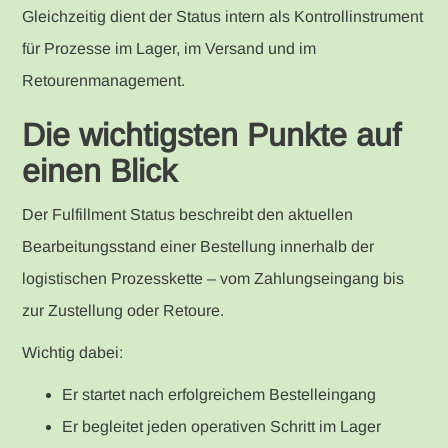
Gleichzeitig dient der Status intern als Kontrollinstrument
für Prozesse im Lager, im Versand und im
Retourenmanagement.
Die wichtigsten Punkte auf
einen Blick
Der Fulfillment Status beschreibt den aktuellen
Bearbeitungsstand einer Bestellung innerhalb der
logistischen Prozesskette – vom Zahlungseingang bis
zur Zustellung oder Retoure.
Wichtig dabei:
Er startet nach erfolgreichem Bestelleingang
Er begleitet jeden operativen Schritt im Lager