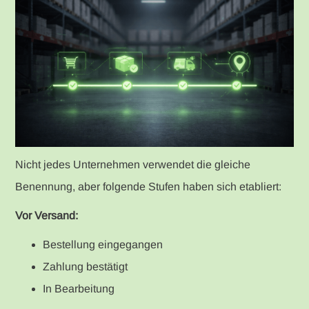
Nicht jedes Unternehmen verwendet die gleiche
Benennung, aber folgende Stufen haben sich etabliert:
Vor Versand:
Bestellung eingegangen
Zahlung bestätigt
In Bearbeitung