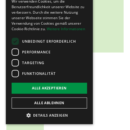
Wir verwenden Cookies, um die
Benutzerfreundlichkeit unserer Website zu
verbessern. Durch die weitere Nutzung
unserer Webseite stimmen Sie der
Verwendung von Cookies gemäß unserer
Cookie-Richtlinie zu.
Weitere Informationen
UNBEDINGT ERFORDERLICH
PERFORMANCE
TARGETING
FUNKTIONALITÄT
ALLE AKZEPTIEREN
ALLE ABLEHNEN
DETAILS ANZEIGEN