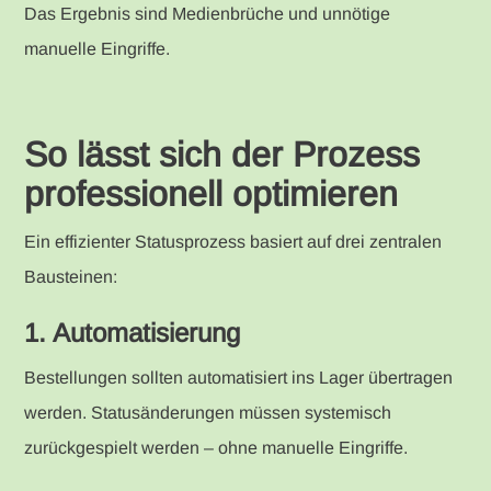
Das Ergebnis sind Medienbrüche und unnötige
manuelle Eingriffe.
So lässt sich der Prozess
professionell optimieren
Ein effizienter Statusprozess basiert auf drei zentralen
Bausteinen:
1. Automatisierung
Bestellungen sollten automatisiert ins Lager übertragen
werden. Statusänderungen müssen systemisch
zurückgespielt werden – ohne manuelle Eingriffe.