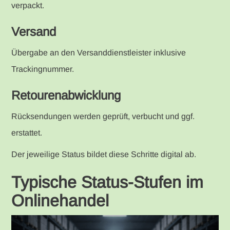
verpackt.
Versand
Übergabe an den Versanddienstleister inklusive
Trackingnummer.
Retourenabwicklung
Rücksendungen werden geprüft, verbucht und ggf.
erstattet.
Der jeweilige Status bildet diese Schritte digital ab.
Typische Status-Stufen im
Onlinehandel