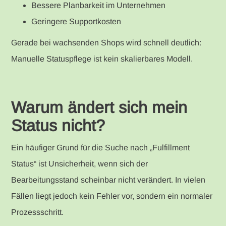
Bessere Planbarkeit im Unternehmen
Geringere Supportkosten
Gerade bei wachsenden Shops wird schnell deutlich:
Manuelle Statuspflege ist kein skalierbares Modell.
Warum ändert sich mein
Status nicht?
Ein häufiger Grund für die Suche nach „Fulfillment
Status“ ist Unsicherheit, wenn sich der
Bearbeitungsstand scheinbar nicht verändert. In vielen
Fällen liegt jedoch kein Fehler vor, sondern ein normaler
Prozessschritt.