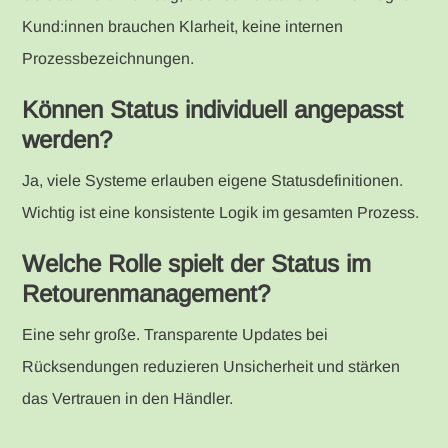
Kund:innen brauchen Klarheit, keine internen
Prozessbezeichnungen.
Können Status individuell angepasst
werden?
Ja, viele Systeme erlauben eigene Statusdefinitionen.
Wichtig ist eine konsistente Logik im gesamten Prozess.
Welche Rolle spielt der Status im
Retourenmanagement?
Eine sehr große. Transparente Updates bei
Rücksendungen reduzieren Unsicherheit und stärken
das Vertrauen in den Händler.