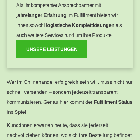
Als Ihr kompetenter Ansprechpartner mit
jahrelanger Erfahrung
im Fulfillment bieten wir
Ihnen sowohl
logistische Komplettlösungen
als
auch weitere Services rund um Ihre Produkte.
UNSERE LEISTUNGEN
Wer im Onlinehandel erfolgreich sein will, muss nicht nur
schnell versenden – sondern jederzeit transparent
kommunizieren. Genau hier kommt der
Fulfillment Status
ins Spiel.
Kund:innen erwarten heute, dass sie jederzeit
nachvollziehen können, wo sich ihre Bestellung befindet.