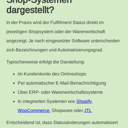
dargestellt?
In der Praxis wird der Fulfillment Status direkt im
jeweiligen Shopsystem oder der Warenwirtschaft
angezeigt. Je nach eingesetzter Software unterscheiden
sich Bezeichnungen und Automatisierungsgrad.
Typischerweise erfolgt die Darstellung:
Im Kundenkonto des Onlineshops
Per automatischer E-Mail-Benachrichtigung
Über ERP- oder Warenwirtschaftssysteme
In integrierten Systemen wie
Shopify
,
WooCommerce
, Shopware oder
JTL
Entscheidend ist, dass Statusänderungen automatisiert