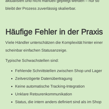
aktualisiert und nicht manuell gepflegt werden – nur so
bleibt der Prozess zuverlässig skalierbar.
Häufige Fehler in der Praxis
Viele Händler unterschätzen die Komplexität hinter einer
scheinbar einfachen Statusanzeige.
Typische Schwachstellen sind:
Fehlende Schnittstellen zwischen Shop und Lager
Zeitverzögerte Datenübertragung
Keine automatische Tracking-Integration
Unklare Retourenkommunikation
Status, die intern anders definiert sind als im Shop