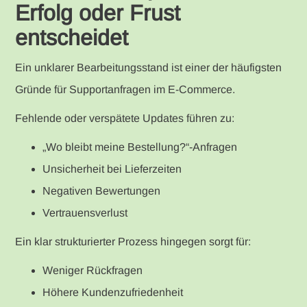
Erfolg oder Frust
entscheidet
Ein unklarer Bearbeitungsstand ist einer der häufigsten
Gründe für Supportanfragen im E-Commerce.
Fehlende oder verspätete Updates führen zu:
„Wo bleibt meine Bestellung?“-Anfragen
Unsicherheit bei Lieferzeiten
Negativen Bewertungen
Vertrauensverlust
Ein klar strukturierter Prozess hingegen sorgt für:
Weniger Rückfragen
Höhere Kundenzufriedenheit