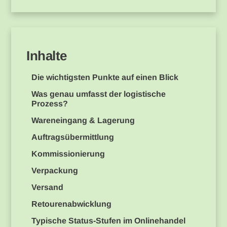
Inhalte
Die wichtigsten Punkte auf einen Blick
Was genau umfasst der logistische
Prozess?
Wareneingang & Lagerung
Auftragsübermittlung
Kommissionierung
Verpackung
Versand
Retourenabwicklung
Typische Status-Stufen im Onlinehandel