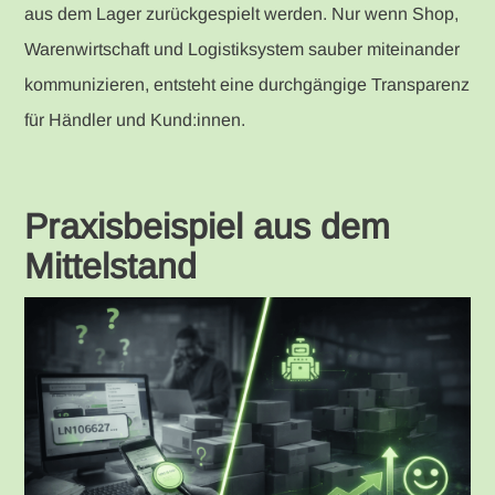
aus dem Lager zurückgespielt werden. Nur wenn Shop,
Warenwirtschaft und Logistiksystem sauber miteinander
kommunizieren, entsteht eine durchgängige Transparenz
für Händler und Kund:innen.
Praxisbeispiel aus dem
Mittelstand