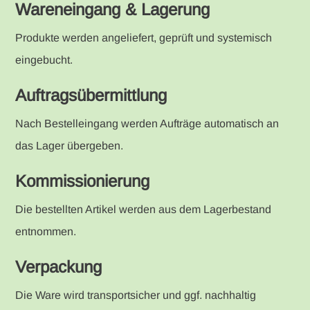
Wareneingang & Lagerung
Produkte werden angeliefert, geprüft und systemisch
eingebucht.
Auftragsübermittlung
Nach Bestelleingang werden Aufträge automatisch an
das Lager übergeben.
Kommissionierung
Die bestellten Artikel werden aus dem Lagerbestand
entnommen.
Verpackung
Die Ware wird transportsicher und ggf. nachhaltig