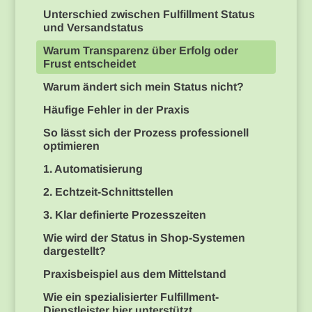
Unterschied zwischen Fulfillment Status
und Versandstatus
Warum Transparenz über Erfolg oder
Frust entscheidet
Warum ändert sich mein Status nicht?
Häufige Fehler in der Praxis
So lässt sich der Prozess professionell
optimieren
1. Automatisierung
2. Echtzeit-Schnittstellen
3. Klar definierte Prozesszeiten
Wie wird der Status in Shop-Systemen
dargestellt?
Praxisbeispiel aus dem Mittelstand
Wie ein spezialisierter Fulfillment-
Dienstleister hier unterstützt