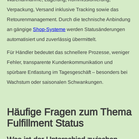
Verpackung, Versand inklusive Tracking sowie das
Retourenmanagement. Durch die technische Anbindung
an gängige
Shop-Systeme
werden Statusänderungen
automatisiert und zuverlässig übermittelt.
Für Händler bedeutet das schnellere Prozesse, weniger
Fehler, transparente Kundenkommunikation und
spürbare Entlastung im Tagesgeschäft – besonders bei
Wachstum oder saisonalen Schwankungen.
Häufige Fragen zum Thema
Fulfillment Status