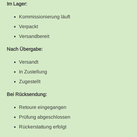
Im Lager:
Kommissionierung läuft
Verpackt
Versandbereit
Nach Übergabe:
Versandt
In Zustellung
Zugestellt
Bei Rücksendung:
Retoure eingegangen
Prüfung abgeschlossen
Rückerstattung erfolgt