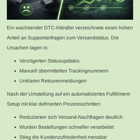
Ein wachsender DTC-Händler verzeichnete einen hohen
Anteil an Supportanfragen zum Versandstatus. Die
Ursachen lagen in:
Verzögerten Statusupdates
Manuell übermittelten Trackingnummern
Unklaren Retourenmeldungen
Nach der Umstellung auf ein automatisiertes Fulfillment-
Setup mit klar definierten Prozessschritten:
Reduzierten sich Versand-Nachfragen deutlich
Wurden Bestellungen schneller verarbeitet
Stieg die Kundenzufriedenheit messbar