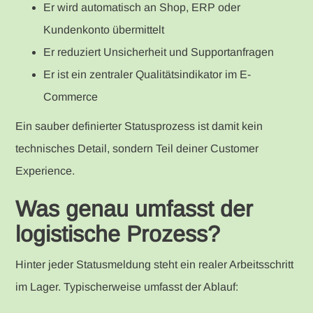
Er wird automatisch an Shop, ERP oder
Kundenkonto übermittelt
Er reduziert Unsicherheit und Supportanfragen
Er ist ein zentraler Qualitätsindikator im E-
Commerce
Ein sauber definierter Statusprozess ist damit kein
technisches Detail, sondern Teil deiner Customer
Experience.
Was genau umfasst der
logistische Prozess?
Hinter jeder Statusmeldung steht ein realer Arbeitsschritt
im Lager. Typischerweise umfasst der Ablauf: