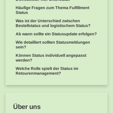
Häufige Fragen zum Thema Fulfillment
Status
Was ist der Unterschied zwischen
Bestellstatus und logistischem Status?
Ab wann sollte ein Statusupdate erfolgen?
Wie detailliert sollten Statusmeldungen
sein?
Können Status individuell angepasst
werden?
Welche Rolle spielt der Status im
Retourenmanagement?
Über uns