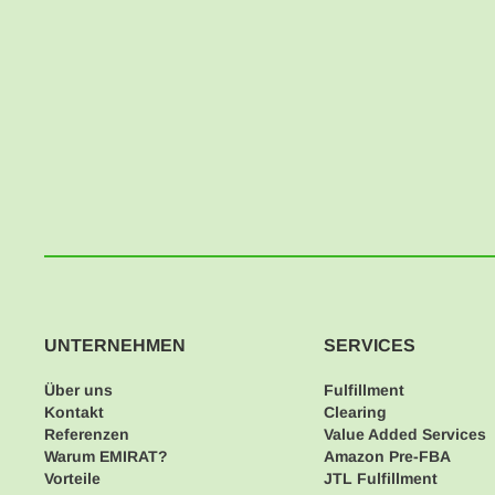
UNTERNEHMEN
SERVICES
Über uns
Fulfillment
Kontakt
Clearing
Referenzen
Value Added Services
Warum EMIRAT?
Amazon Pre-FBA
Vorteile
JTL Fulfillment