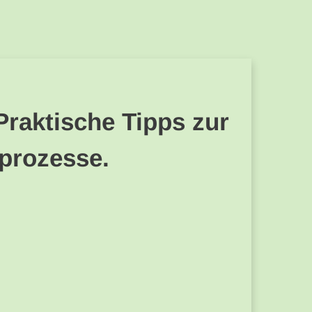
Praktische Tipps zur
kprozesse.