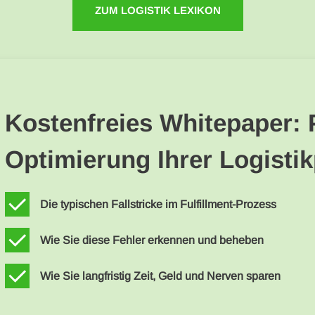
ZUM LOGISTIK LEXIKON
Kostenfreies Whitepaper: 
Optimierung Ihrer Logisti
Die typischen Fallstricke im Fulfillment-Prozess
Wie Sie diese Fehler erkennen und beheben
Wie Sie langfristig Zeit, Geld und Nerven sparen