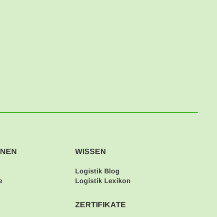
ONEN
WISSEN
Logistik Blog
e
Logistik Lexikon
ZERTIFIKATE