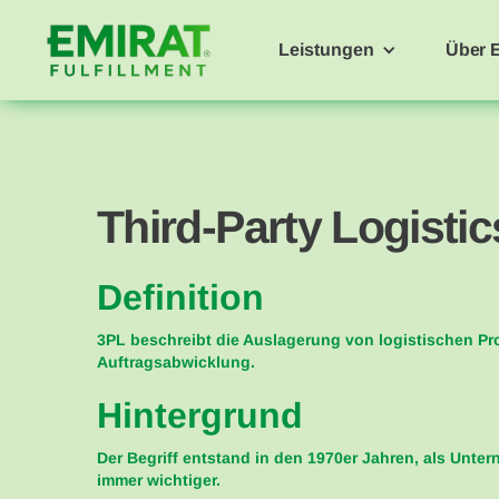
Leistungen
Über 
Third-Party Logisti
Definition
3PL beschreibt die Auslagerung von logistischen Pr
Auftragsabwicklung.
Hintergrund
Der Begriff entstand in den 1970er Jahren, als Unt
immer wichtiger.