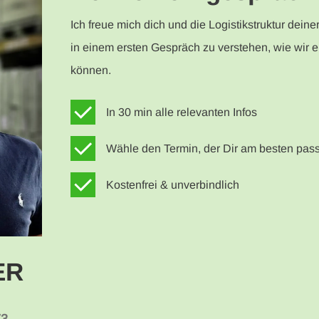
Ich freue mich dich und die Logistikstruktur dein
in einem ersten Gespräch zu verstehen, wie wir 
können.
In 30 min alle relevanten Infos
Wähle den Termin, der Dir am besten pass
Kostenfrei & unverbindlich
ER