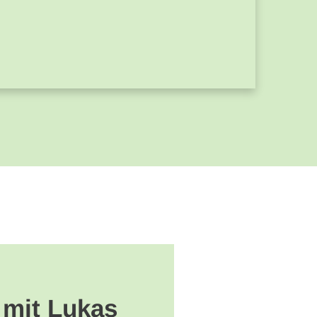
 mit Lukas