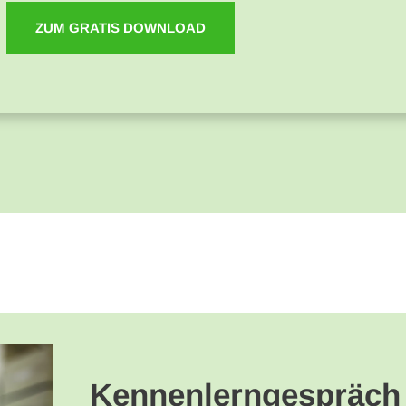
ZUM GRATIS DOWNLOAD
Kennenlerngespräch