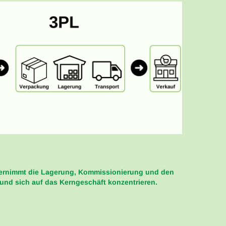
übernimmt die Lagerung, Kommissionierung und den
und sich auf das Kerngeschäft konzentrieren.