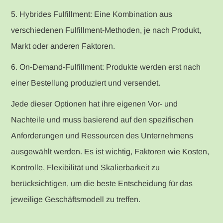
5. Hybrides Fulfillment: Eine Kombination aus
verschiedenen Fulfillment-Methoden, je nach Produkt,
Markt oder anderen Faktoren.
6. On-Demand-Fulfillment: Produkte werden erst nach
einer Bestellung produziert und versendet.
Jede dieser Optionen hat ihre eigenen Vor- und
Nachteile und muss basierend auf den spezifischen
Anforderungen und Ressourcen des Unternehmens
ausgewählt werden. Es ist wichtig, Faktoren wie Kosten,
Kontrolle, Flexibilität und Skalierbarkeit zu
berücksichtigen, um die beste Entscheidung für das
jeweilige Geschäftsmodell zu treffen.