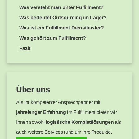
‍Was versteht man unter Fulfillment?
Was bedeutet Outsourcing im Lager?
Was ist ein Fulfillment Dienstleister?
Was gehört zum Fulfillment?
Fazit
Über uns
Als Ihr kompetenter Ansprechpartner mit
jahrelanger Erfahrung
im Fulfillment bieten wir
Ihnen sowohl
logistische Komplettlösungen
als
auch weitere Services rund um Ihre Produkte.