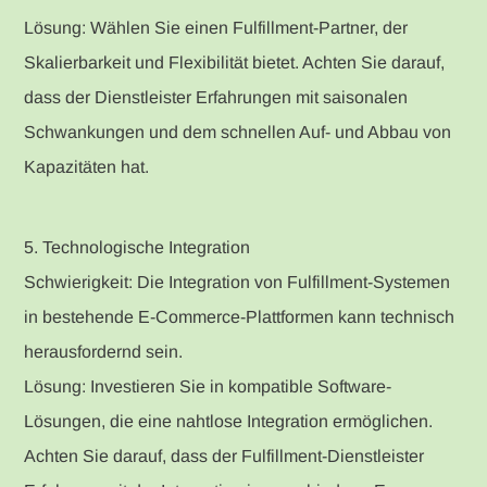
Lösung: Wählen Sie einen Fulfillment-Partner, der
Skalierbarkeit und Flexibilität bietet. Achten Sie darauf,
dass der Dienstleister Erfahrungen mit saisonalen
Schwankungen und dem schnellen Auf- und Abbau von
Kapazitäten hat.
5. Technologische Integration
Schwierigkeit: Die Integration von Fulfillment-Systemen
in bestehende E-Commerce-Plattformen kann technisch
herausfordernd sein.
Lösung: Investieren Sie in kompatible Software-
Lösungen, die eine nahtlose Integration ermöglichen.
Achten Sie darauf, dass der Fulfillment-Dienstleister