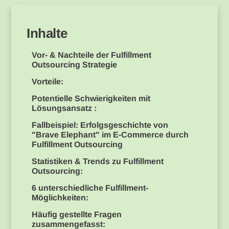
Inhalte
Vor- & Nachteile der Fulfillment
Outsourcing Strategie
Vorteile:
Potentielle Schwierigkeiten mit
Lösungsansatz :
Fallbeispiel: Erfolgsgeschichte von
"Brave Elephant" im E-Commerce durch
Fulfillment Outsourcing
Statistiken & Trends zu Fulfillment
Outsourcing:
6 unterschiedliche Fulfillment-
Möglichkeiten:
Häufig gestellte Fragen
zusammengefasst: