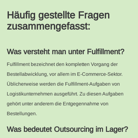
Häufig gestellte Fragen
zusammengefasst:
Was versteht man unter Fulfillment?
Fulfillment bezeichnet den kompletten Vorgang der
Bestellabwicklung, vor allem im E-Commerce-Sektor.
Üblicherweise werden die Fulfillment-Aufgaben von
Logistikunternehmen ausgeführt. Zu diesen Aufgaben
gehört unter anderem die Entgegennahme von
Bestellungen.
Was bedeutet Outsourcing im Lager?