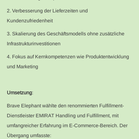
2. Verbesserung der Lieferzeiten und
Kundenzufriedenheit
3. Skalierung des Geschäftsmodells ohne zusätzliche
Infrastrukturinvestitionen
4. Fokus auf Kernkompetenzen wie Produktentwicklung
und Marketing
Umsetzung
:
Brave Elephant wählte den renommierten Fulfillment-
Dienstleister EMIRAT Handling und Fulfillment, mit
umfangreicher Erfahrung im E-Commerce-Bereich. Der
Übergang umfasste: