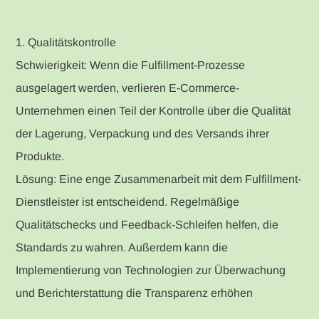
1. Qualitätskontrolle
Schwierigkeit: Wenn die Fulfillment-Prozesse
ausgelagert werden, verlieren E-Commerce-
Unternehmen einen Teil der Kontrolle über die Qualität
der Lagerung, Verpackung und des Versands ihrer
Produkte.
Lösung: Eine enge Zusammenarbeit mit dem Fulfillment-
Dienstleister ist entscheidend. Regelmäßige
Qualitätschecks und Feedback-Schleifen helfen, die
Standards zu wahren. Außerdem kann die
Implementierung von Technologien zur Überwachung
und Berichterstattung die Transparenz erhöhen