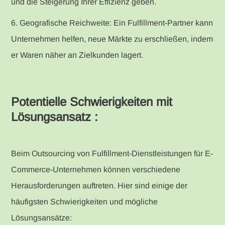
und die Steigerung Ihrer Effizienz geben.
6. Geografische Reichweite: Ein Fulfillment-Partner kann
Unternehmen helfen, neue Märkte zu erschließen, indem
er Waren näher an Zielkunden lagert.
Potentielle Schwierigkeiten mit
Lösungsansatz :
Beim Outsourcing von Fulfillment-Dienstleistungen für E-
Commerce-Unternehmen können verschiedene
Herausforderungen auftreten. Hier sind einige der
häufigsten Schwierigkeiten und mögliche
Lösungsansätze: