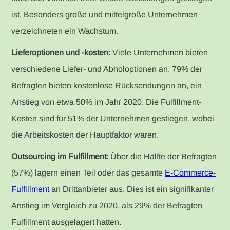
ist. Besonders große und mittelgroße Unternehmen
verzeichneten ein Wachstum.
Lieferoptionen und -kosten:
Viele Unternehmen bieten
verschiedene Liefer- und Abholoptionen an. 79% der
Befragten bieten kostenlose Rücksendungen an, ein
Anstieg von etwa 50% im Jahr 2020. Die Fulfillment-
Kosten sind für 51% der Unternehmen gestiegen, wobei
die Arbeitskosten der Hauptfaktor waren.
Outsourcing im Fulfillment:
Über die Hälfte der Befragten
(57%) lagern einen Teil oder das gesamte
E-Commerce-
Fulfillment
an Drittanbieter aus. Dies ist ein signifikanter
Anstieg im Vergleich zu 2020, als 29% der Befragten
Fulfillment ausgelagert hatten.