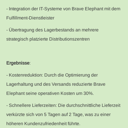
- Integration der IT-Systeme von Brave Elephant mit dem
Fulfillment-Dienstleister
- Übertragung des Lagerbestands an mehrere
strategisch platzierte Distributionszentren
Ergebnisse
:
- Kostenreduktion: Durch die Optimierung der
Lagerhaltung und des Versands reduzierte Brave
Elephant seine operativen Kosten um 30%.
- Schnellere Lieferzeiten: Die durchschnittliche Lieferzeit
verkürzte sich von 5 Tagen auf 2 Tage, was zu einer
höheren Kundenzufriedenheit führte.