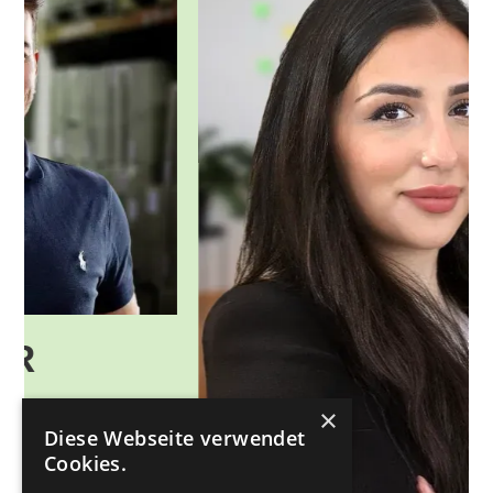
×
Diese Webseite verwendet
Cookies.