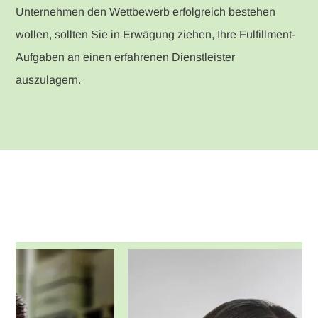
Unternehmen den Wettbewerb erfolgreich bestehen
wollen, sollten Sie in Erwägung ziehen, Ihre Fulfillment-
Aufgaben an einen erfahrenen Dienstleister
auszulagern.