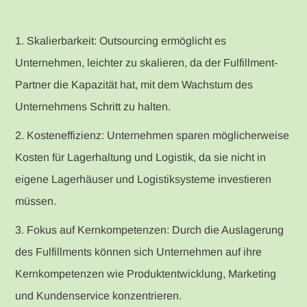
1. Skalierbarkeit: Outsourcing ermöglicht es
Unternehmen, leichter zu skalieren, da der Fulfillment-
Partner die Kapazität hat, mit dem Wachstum des
Unternehmens Schritt zu halten.
2. Kosteneffizienz: Unternehmen sparen möglicherweise
Kosten für Lagerhaltung und Logistik, da sie nicht in
eigene Lagerhäuser und Logistiksysteme investieren
müssen.
3. Fokus auf Kernkompetenzen: Durch die Auslagerung
des Fulfillments können sich Unternehmen auf ihre
Kernkompetenzen wie Produktentwicklung, Marketing
und Kundenservice konzentrieren.