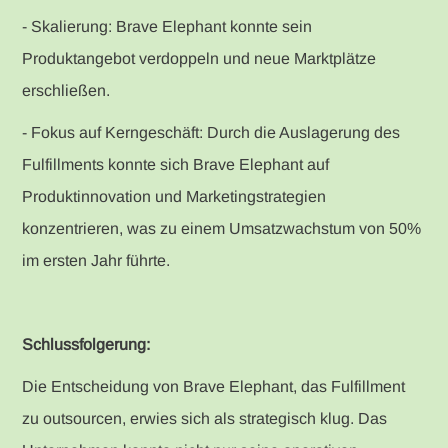
- Skalierung: Brave Elephant konnte sein
Produktangebot verdoppeln und neue Marktplätze
erschließen.
- Fokus auf Kerngeschäft: Durch die Auslagerung des
Fulfillments konnte sich Brave Elephant auf
Produktinnovation und Marketingstrategien
konzentrieren, was zu einem Umsatzwachstum von 50%
im ersten Jahr führte.
Schlussfolgerung:
Die Entscheidung von Brave Elephant, das Fulfillment
zu outsourcen, erwies sich als strategisch klug. Das