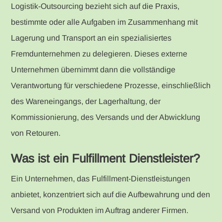
Logistik-Outsourcing bezieht sich auf die Praxis,
bestimmte oder alle Aufgaben im Zusammenhang mit
Lagerung und Transport an ein spezialisiertes
Fremdunternehmen zu delegieren. Dieses externe
Unternehmen übernimmt dann die vollständige
Verantwortung für verschiedene Prozesse, einschließlich
des Wareneingangs, der Lagerhaltung, der
Kommissionierung, des Versands und der Abwicklung
von Retouren.
Was ist ein Fulfillment Dienstleister?
Ein Unternehmen, das Fulfillment-Dienstleistungen
anbietet, konzentriert sich auf die Aufbewahrung und den
Versand von Produkten im Auftrag anderer Firmen.