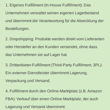
1. Eigenes Fulfillment (In-House Fulfillment): Das
Unternehmen verwaltet seinen eigenen Lagerbestand
und übernimmt die Verantwortung für die Abwicklung der
Bestellungen.
2. Dropshipping: Produkte werden direkt vom Lieferanten
oder Hersteller an den Kunden versendet, ohne dass
das Unternehmen sie auf Lager hat.
3. Drittanbieter-Fulfillment (Third-Party Fulfillment, 3PL):
Ein externer Dienstleister übernimmt Lagerung,
Verpackung und Versand.
4. Fulfillment durch den Online-Marktplatz (z.B. Amazon
FBA): Verkauf über einen Online-Marktplatz, der auch
Lagerung und Versand übernimmt.