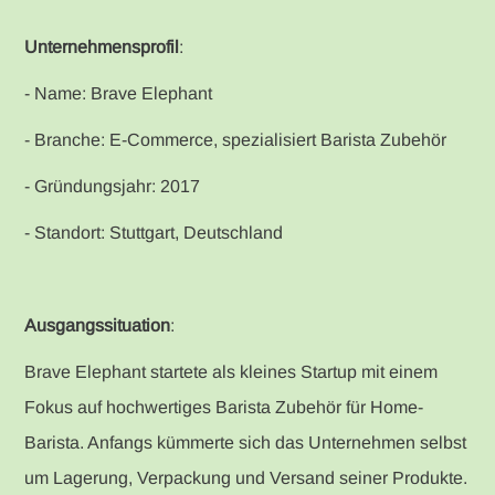
Unternehmensprofil
:
- Name: Brave Elephant
- Branche: E-Commerce, spezialisiert Barista Zubehör
- Gründungsjahr: 2017
- Standort: Stuttgart, Deutschland
Ausgangssituation
:
Brave Elephant startete als kleines Startup mit einem
Fokus auf hochwertiges Barista Zubehör für Home-
Barista. Anfangs kümmerte sich das Unternehmen selbst
um Lagerung, Verpackung und Versand seiner Produkte.