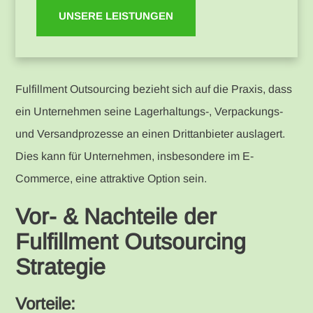
UNSERE LEISTUNGEN
Fulfillment Outsourcing bezieht sich auf die Praxis, dass
ein Unternehmen seine Lagerhaltungs-, Verpackungs-
und Versandprozesse an einen Drittanbieter auslagert.
Dies kann für Unternehmen, insbesondere im E-
Commerce, eine attraktive Option sein.
Vor- & Nachteile der
Fulfillment Outsourcing
Strategie
Vorteile: