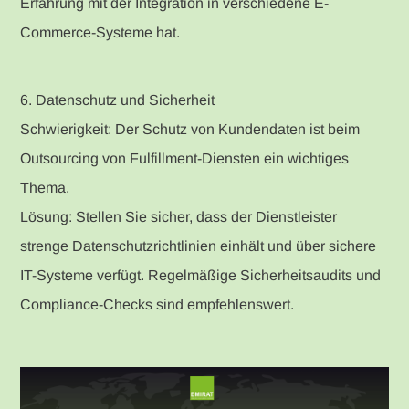
Erfahrung mit der Integration in verschiedene E-
Commerce-Systeme hat.
6. Datenschutz und Sicherheit
Schwierigkeit: Der Schutz von Kundendaten ist beim
Outsourcing von Fulfillment-Diensten ein wichtiges
Thema.
Lösung: Stellen Sie sicher, dass der Dienstleister
strenge Datenschutzrichtlinien einhält und über sichere
IT-Systeme verfügt. Regelmäßige Sicherheitsaudits und
Compliance-Checks sind empfehlenswert.