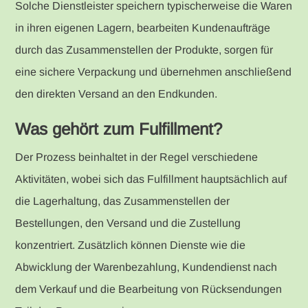
Solche Dienstleister speichern typischerweise die Waren
in ihren eigenen Lagern, bearbeiten Kundenaufträge
durch das Zusammenstellen der Produkte, sorgen für
eine sichere Verpackung und übernehmen anschließend
den direkten Versand an den Endkunden.
Was gehört zum Fulfillment?
Der Prozess beinhaltet in der Regel verschiedene
Aktivitäten, wobei sich das Fulfillment hauptsächlich auf
die Lagerhaltung, das Zusammenstellen der
Bestellungen, den Versand und die Zustellung
konzentriert. Zusätzlich können Dienste wie die
Abwicklung der Warenbezahlung, Kundendienst nach
dem Verkauf und die Bearbeitung von Rücksendungen