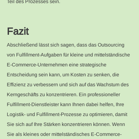
Teil des Prozesses sein.
Fazit
Abschließend lässt sich sagen, dass das Outsourcing
von Fulfillment-Aufgaben für kleine und mittelständische
E-Commerce-Unternehmen eine strategische
Entscheidung sein kann, um Kosten zu senken, die
Effizienz zu verbessern und sich auf das Wachstum des
Kerngeschäfts zu konzentrieren. Ein professioneller
Fulfillment-Dienstleister kann Ihnen dabei helfen, Ihre
Logistik- und Fulfillment-Prozesse zu optimieren, damit
Sie sich auf Ihre Stärken konzentrieren können. Wenn
Sie als kleines oder mittelständisches E-Commerce-