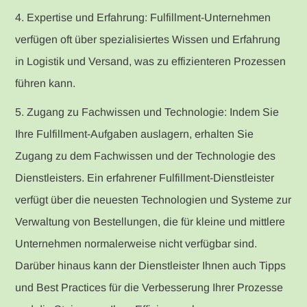
4. Expertise und Erfahrung: Fulfillment-Unternehmen
verfügen oft über spezialisiertes Wissen und Erfahrung
in Logistik und Versand, was zu effizienteren Prozessen
führen kann.
5. Zugang zu Fachwissen und Technologie: Indem Sie
Ihre Fulfillment-Aufgaben auslagern, erhalten Sie
Zugang zu dem Fachwissen und der Technologie des
Dienstleisters. Ein erfahrener Fulfillment-Dienstleister
verfügt über die neuesten Technologien und Systeme zur
Verwaltung von Bestellungen, die für kleine und mittlere
Unternehmen normalerweise nicht verfügbar sind.
Darüber hinaus kann der Dienstleister Ihnen auch Tipps
und Best Practices für die Verbesserung Ihrer Prozesse