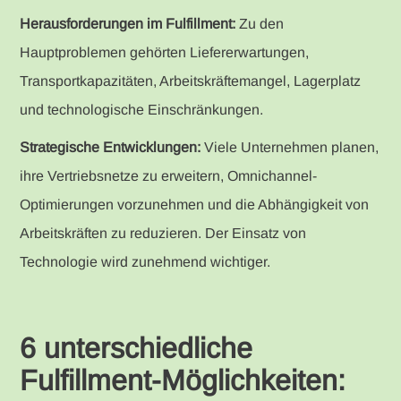
Herausforderungen im Fulfillment:
Zu den
Hauptproblemen gehörten Liefererwartungen,
Transportkapazitäten, Arbeitskräftemangel, Lagerplatz
und technologische Einschränkungen.
Strategische Entwicklungen:
Viele Unternehmen planen,
ihre Vertriebsnetze zu erweitern, Omnichannel-
Optimierungen vorzunehmen und die Abhängigkeit von
Arbeitskräften zu reduzieren. Der Einsatz von
Technologie wird zunehmend wichtiger.
6 unterschiedliche
Fulfillment-Möglichkeiten: