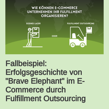
Fallbeispiel:
Erfolgsgeschichte von
"Brave Elephant" im E-
Commerce durch
Fulfillment Outsourcing