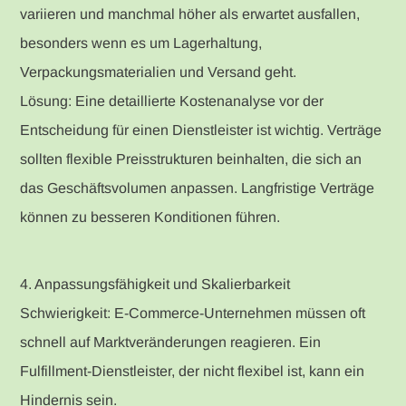
variieren und manchmal höher als erwartet ausfallen,
besonders wenn es um Lagerhaltung,
Verpackungsmaterialien und Versand geht.
Lösung: Eine detaillierte Kostenanalyse vor der
Entscheidung für einen Dienstleister ist wichtig. Verträge
sollten flexible Preisstrukturen beinhalten, die sich an
das Geschäftsvolumen anpassen. Langfristige Verträge
können zu besseren Konditionen führen.
4. Anpassungsfähigkeit und Skalierbarkeit
Schwierigkeit: E-Commerce-Unternehmen müssen oft
schnell auf Marktveränderungen reagieren. Ein
Fulfillment-Dienstleister, der nicht flexibel ist, kann ein
Hindernis sein.