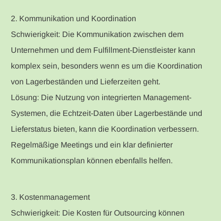
2. Kommunikation und Koordination
Schwierigkeit: Die Kommunikation zwischen dem
Unternehmen und dem Fulfillment-Dienstleister kann
komplex sein, besonders wenn es um die Koordination
von Lagerbeständen und Lieferzeiten geht.
Lösung: Die Nutzung von integrierten Management-
Systemen, die Echtzeit-Daten über Lagerbestände und
Lieferstatus bieten, kann die Koordination verbessern.
Regelmäßige Meetings und ein klar definierter
Kommunikationsplan können ebenfalls helfen.
3. Kostenmanagement
Schwierigkeit: Die Kosten für Outsourcing können