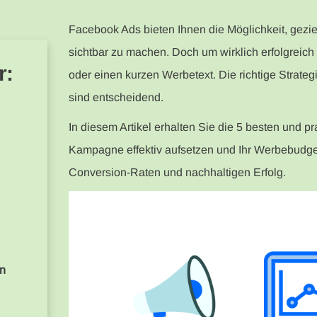
Facebook Ads bieten Ihnen die Möglichkeit, gez
sichtbar zu machen. Doch um wirklich erfolgreich z
r:
oder einen kurzen Werbetext. Die richtige Strategi
sind entscheidend.
In diesem Artikel erhalten Sie die 5 besten und 
Kampagne effektiv aufsetzen und Ihr Werbebudget
Conversion-Raten und nachhaltigen Erfolg.
en