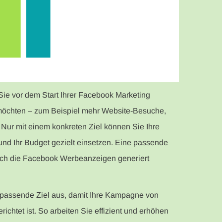
Sie vor dem Start Ihrer Facebook Marketing
möchten – zum Beispiel mehr Website-Besuche,
Nur mit einem konkreten Ziel können Sie Ihre
und Ihr Budget gezielt einsetzen. Eine passende
durch die Facebook Werbeanzeigen generiert
assende Ziel aus, damit Ihre Kampagne von
chtet ist. So arbeiten Sie effizient und erhöhen