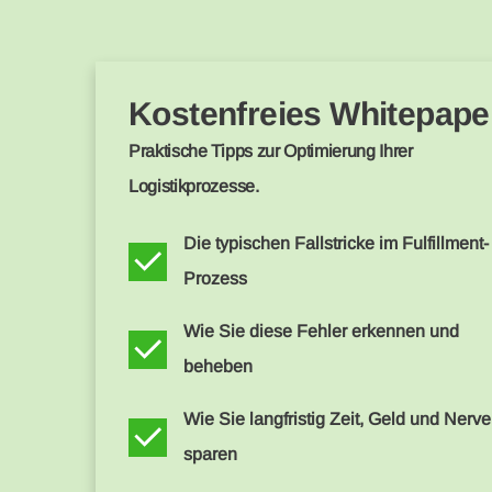
Kostenfreies Whitepape
Praktische Tipps zur Optimierung Ihrer
Logistikprozesse.
Die typischen Fallstricke im Fulfillment-
Prozess
Wie Sie diese Fehler erkennen und
beheben
Wie Sie langfristig Zeit, Geld und Nerv
sparen