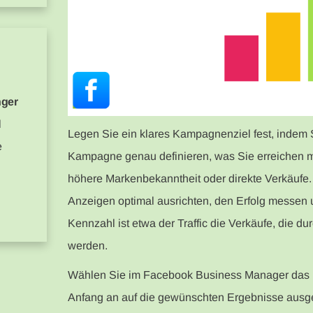
nger
l
Legen Sie ein klares Kampagnenziel fest, indem 
e
Kampagne genau definieren, was Sie erreichen 
höhere Markenbekanntheit oder direkte Verkäufe. 
Anzeigen optimal ausrichten, den Erfolg messen 
Kennzahl ist etwa der Traffic die Verkäufe, die 
werden.
Wählen Sie im Facebook Business Manager das p
Anfang an auf die gewünschten Ergebnisse ausgeri