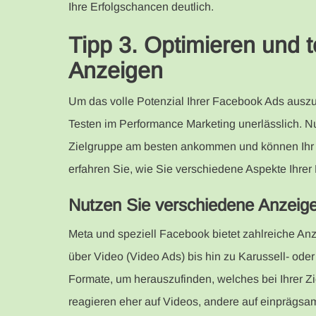
Ihre Erfolgschancen deutlich.
Tipp 3. Optimieren und 
Anzeigen
Um das volle Potenzial Ihrer Facebook Ads auszu
Testen im Performance Marketing unerlässlich. Nu
Zielgruppe am besten ankommen und können Ihr 
erfahren Sie, wie Sie verschiedene Aspekte Ihre
Nutzen Sie verschiedene Anzeig
Meta und speziell Facebook bietet zahlreiche An
über Video (Video Ads) bis hin zu Karussell- oder
Formate, um herauszufinden, welches bei Ihrer Z
reagieren eher auf Videos, andere auf einprägsam