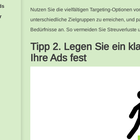
ds
Nutzen Sie die vielfältigen Targeting-Optionen
r
unterschiedliche Zielgruppen zu erreichen, und p
Bedürfnisse an. So vermeiden Sie Streuverluste u
Tipp 2. Legen Sie ein k
Ihre Ads fest