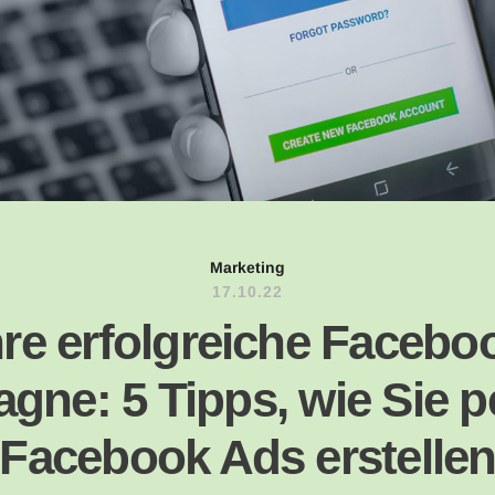
Marketing
17.10.22
hre erfolgreiche Facebo
ne: 5 Tipps, wie Sie p
Facebook Ads erstelle