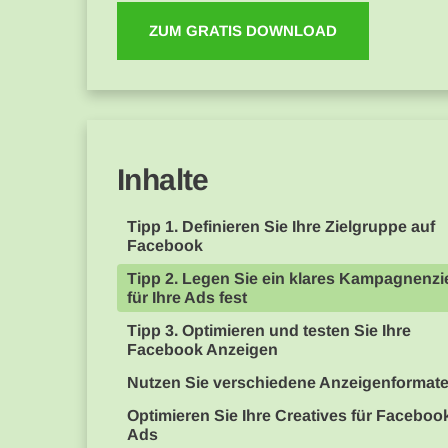
ZUM GRATIS DOWNLOAD
Inhalte
Tipp 1. Definieren Sie Ihre Zielgruppe auf
Facebook
Tipp 2. Legen Sie ein klares Kampagnenzi
für Ihre Ads fest
Tipp 3. Optimieren und testen Sie Ihre
Facebook Anzeigen
Nutzen Sie verschiedene Anzeigenformat
Optimieren Sie Ihre Creatives für Faceboo
Ads