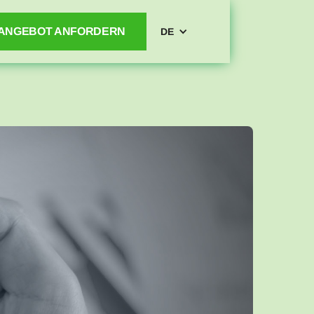
ANGEBOT ANFORDERN
DE