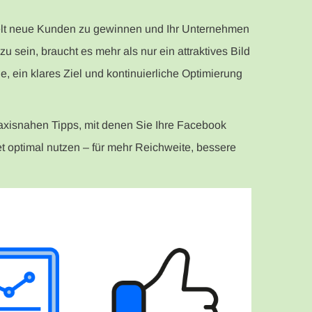
ielt neue Kunden zu gewinnen und Ihr Unternehmen
u sein, braucht es mehr als nur ein attraktives Bild
e, ein klares Ziel und kontinuierliche Optimierung
praxisnahen Tipps, mit denen Sie Ihre Facebook
 optimal nutzen – für mehr Reichweite, bessere