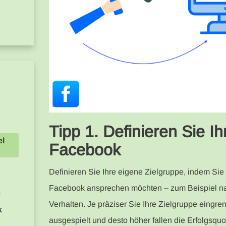
Tipp 1. Definieren Sie Ih
el
Facebook
Definieren Sie Ihre eigene Zielgruppe, indem Sie
Facebook ansprechen möchten – zum Beispiel nach
e
Verhalten. Je präziser Sie Ihre Zielgruppe eingre
k
ausgespielt und desto höher fallen die Erfolgsqu