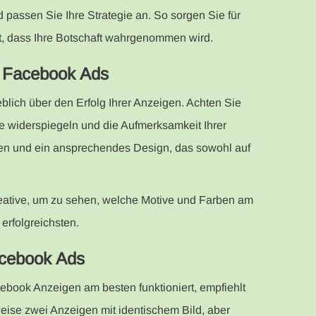
assen Sie Ihre Strategie an. So sorgen Sie für
t, dass Ihre Botschaft wahrgenommen wird.
r Facebook Ads
blich über den Erfolg Ihrer Anzeigen. Achten Sie
ke widerspiegeln und die Aufmerksamkeit Ihrer
ten und ein ansprechendes Design, das sowohl auf
eative, um zu sehen, welche Motive und Farben am
erfolgreichsten.
acebook Ads
ebook Anzeigen am besten funktioniert, empfiehlt
sweise zwei Anzeigen mit identischem Bild, aber