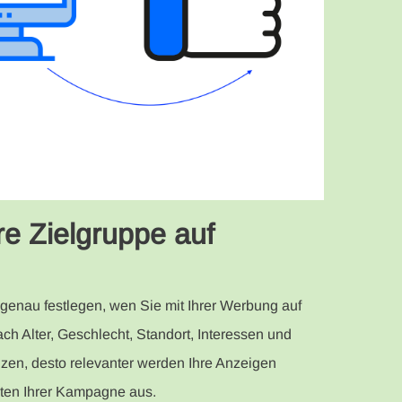
re Zielgruppe auf
 genau festlegen, wen Sie mit Ihrer Werbung auf
 Alter, Geschlecht, Standort, Interessen und
nzen, desto relevanter werden Ihre Anzeigen
oten Ihrer Kampagne aus.