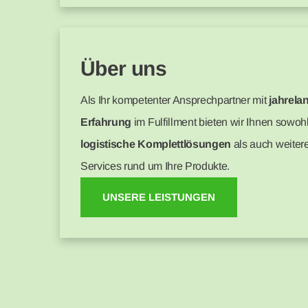
Über uns
Als Ihr kompetenter Ansprechpartner mit
jahrela
Erfahrung
im Fulfillment bieten wir Ihnen sowoh
logistische Komplettlösungen
als auch weiter
Services rund um Ihre Produkte.
UNSERE LEISTUNGEN