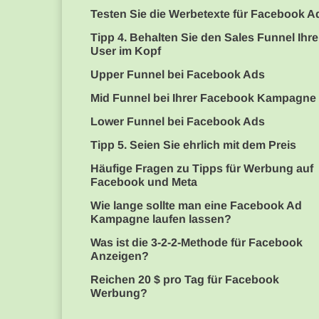
Testen Sie die Werbetexte für Facebook A
Tipp 4. Behalten Sie den Sales Funnel Ihre
User im Kopf
Upper Funnel bei Facebook Ads
Mid Funnel bei Ihrer Facebook Kampagne
Lower Funnel bei Facebook Ads
Tipp 5. Seien Sie ehrlich mit dem Preis
Häufige Fragen zu Tipps für Werbung auf
Facebook und Meta
Wie lange sollte man eine Facebook Ad
Kampagne laufen lassen?
Was ist die 3-2-2-Methode für Facebook
Anzeigen?
Reichen 20 $ pro Tag für Facebook
Werbung?