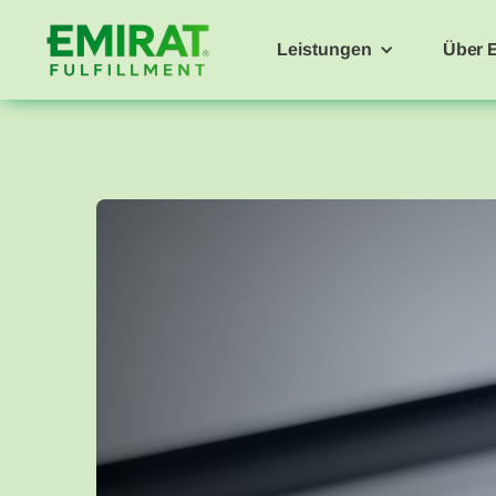
Leistungen
Über 