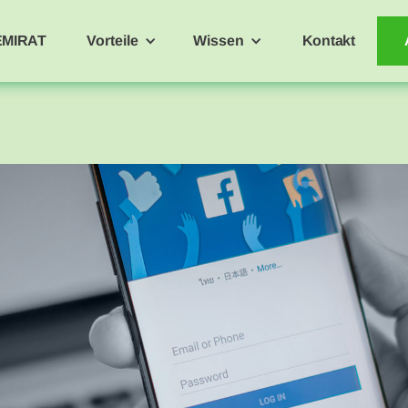
EMIRAT
Vorteile
Wissen
Kontakt